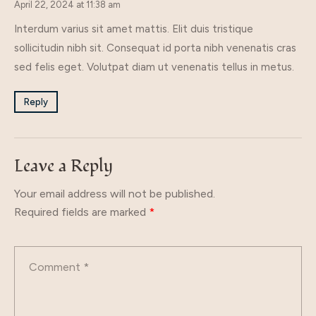
April 22, 2024 at 11:38 am
Interdum varius sit amet mattis. Elit duis tristique
sollicitudin nibh sit. Consequat id porta nibh venenatis cras
sed felis eget. Volutpat diam ut venenatis tellus in metus.
Reply
Leave a Reply
Your email address will not be published.
Required fields are marked
*