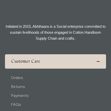
Initiated in 2015, Abhihaara is a Social enterprise committed to
sustain livelihoods of those engaged in Cotton Handloom
Supply Chain and crafts.
Customer Care
Orders
Returns
Payments
FAQs