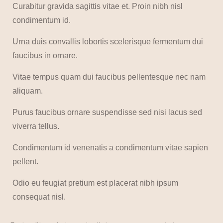
Curabitur gravida sagittis vitae et. Proin nibh nisl
condimentum id.
Urna duis convallis lobortis scelerisque fermentum dui
faucibus in ornare.
Vitae tempus quam dui faucibus pellentesque nec nam
aliquam.
Purus faucibus ornare suspendisse sed nisi lacus sed
viverra tellus.
Condimentum id venenatis a condimentum vitae sapien
pellent.
Odio eu feugiat pretium est placerat nibh ipsum
consequat nisl.