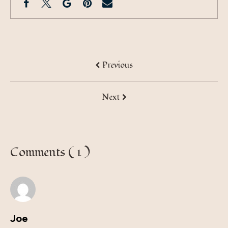
Previous
Next
Comments ( 1 )
Joe