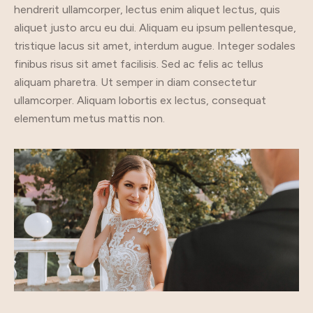
hendrerit ullamcorper, lectus enim aliquet lectus, quis
aliquet justo arcu eu dui. Aliquam eu ipsum pellentesque,
tristique lacus sit amet, interdum augue. Integer sodales
finibus risus sit amet facilisis. Sed ac felis ac tellus
aliquam pharetra. Ut semper in diam consectetur
ullamcorper. Aliquam lobortis ex lectus, consequat
elementum metus mattis non.