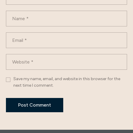
Save my name, email, and website in this browser for the
next time I comment.