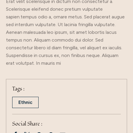
Erat velit scelerisque in dictum non consectetur a.
Scelerisque eleifend donec pretium vulputate
sapien.tempus odio a, ornare metus. Sed placerat augue
sed interdum vulputate. Ut lacinia fringilla vulputate.
Aenean malesuada leo ipsum, sit amet lobortis lacus
tempus non. Aliquam commodo dui dolor. Sed
consectetur libero id diam fringilla, vel aliquet ex iaculis.
Suspendisse in cursus ex, non finibus neque. Aliquam
erat volutpat. In mauris mi
Tags :
Ethnic
Social Share :