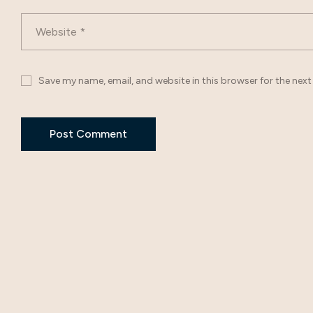
Save my name, email, and website in this browser for the nex