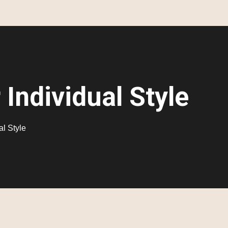
Individual Style
l Style