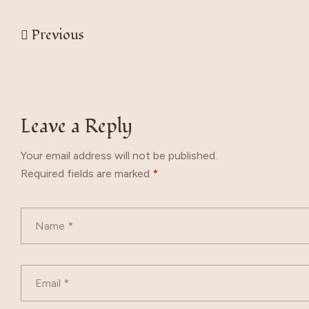
Previous
Leave a Reply
Your email address will not be published.
Required fields are marked
*