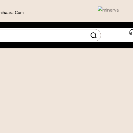
hihaara.com